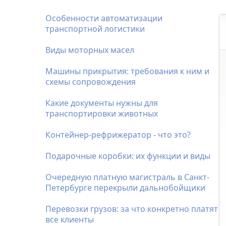
Особенности автоматизации
транспортной логистики
Виды моторных масел
Машины прикрытия: требования к ним и
схемы сопровождения
Какие документы нужны для
транспортировки животных
Контейнер-рефрижератор - что это?
Подарочные коробки: их функции и виды
Очередную платную магистраль в Санкт-
Петербурге перекрыли дальнобойщики
Перевозки грузов: за что конкретно платят
все клиенты