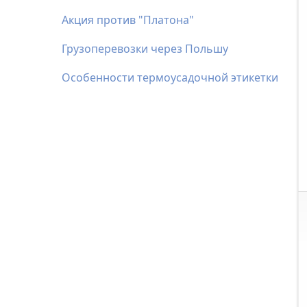
Акция против "Платона"
Грузоперевозки через Польшу
Особенности термоусадочной этикетки