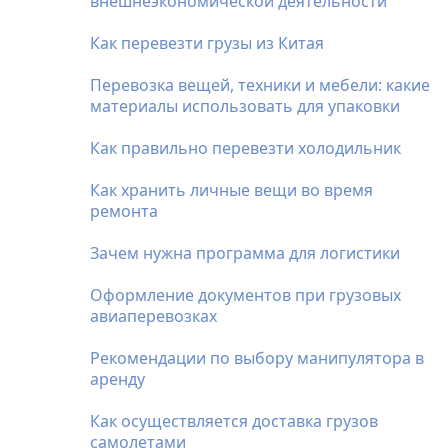
внешнеэкономической деятельности
Как перевезти грузы из Китая
Перевозка вещей, техники и мебели: какие
материалы использовать для упаковки
Как правильно перевезти холодильник
Как хранить личные вещи во время
ремонта
Зачем нужна программа для логистики
Оформление документов при грузовых
авиаперевозках
Рекомендации по выбору манипулятора в
аренду
Как осуществляется доставка грузов
самолетами