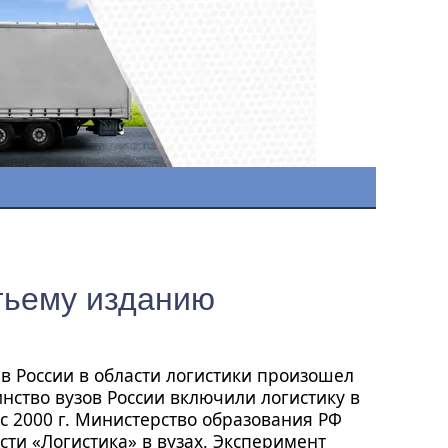
тьему изданию
в России в области логистики произошел
нство вузов России включили логистику в
с 2000 г. Министерство образования РФ
ти «Логистика» в вузах. Эксперимент