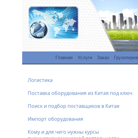
Главная
Услуги
Заказ
Грузоперев
Логистика
Поставка оборудования из Китая под ключ
Поиск и подбор поставщиков в Китае
Импорт оборудования
Кому и для чего нужны курсы