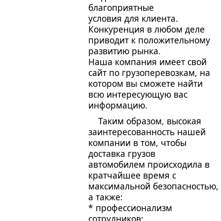
благоприятные
условия для клиента.
Конкуренция в любом деле
приводит к положительному
развитию рынка.
Наша компания имеет свой
сайт по грузоперевозкам, на
котором вы сможете найти
всю интересующую вас
информацию.
Таким образом, высокая
заинтересованность нашей
компании в том, чтобы
доставка грузов
автомобилем происходила в
кратчайшее время с
максимальной безопасностью,
а также:
* профессионализм
сотрудников;