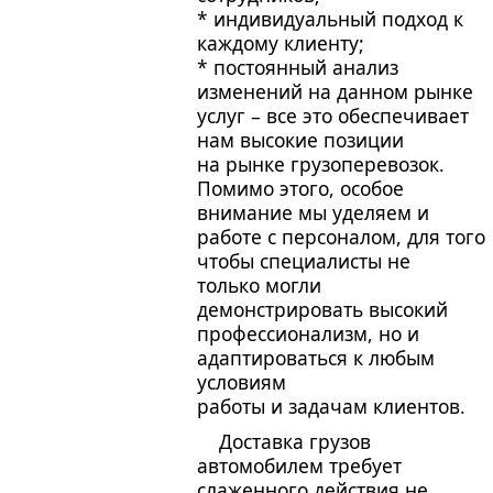
* индивидуальный подход к
каждому клиенту;
* постоянный анализ
изменений на данном рынке
услуг – все это обеспечивает
нам высокие позиции
на рынке грузоперевозок.
Помимо этого, особое
внимание мы уделяем и
работе с персоналом, для того
чтобы специалисты не
только могли
демонстрировать высокий
профессионализм, но и
адаптироваться к любым
условиям
работы и задачам клиентов.
Доставка грузов
автомобилем требует
слаженного действия не