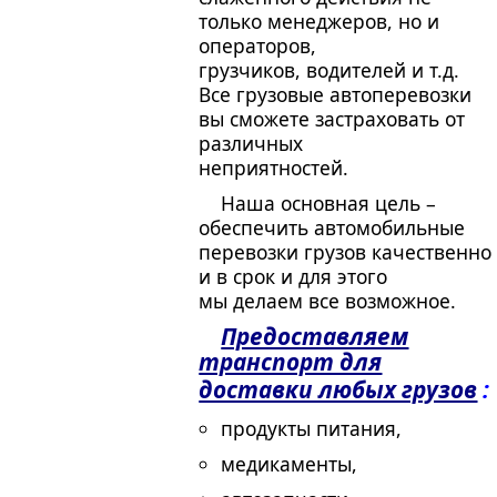
только менеджеров, но и
операторов,
грузчиков, водителей и т.д.
Все грузовые автоперевозки
вы сможете застраховать от
различных
неприятностей.
Наша основная цель –
обеспечить автомобильные
перевозки грузов качественно
и в срок и для этого
мы делаем все возможное.
Предоставляем
транспорт для
доставки любых грузов
:
продукты питания,
медикаменты,