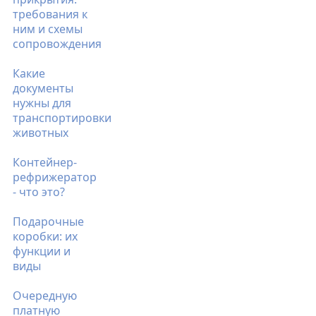
требования к
ним и схемы
сопровождения
Какие
документы
нужны для
транспортировки
животных
Контейнер-
рефрижератор
- что это?
Подарочные
коробки: их
функции и
виды
Очередную
платную